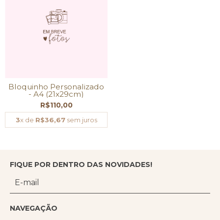
Bloquinho Personalizado
- A4 (21x29cm)
R$110,00
3
x de
R$36,67
sem juros
FIQUE POR DENTRO DAS NOVIDADES!
NAVEGAÇÃO