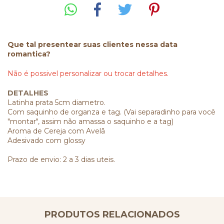
Que tal presentear suas clientes nessa data
romantica?
Não é possivel personalizar ou trocar detalhes.
DETALHES
Latinha prata 5cm diametro.
Com saquinho de organza e tag. (Vai separadinho para você
"montar", assim não amassa o saquinho e a tag)
Aroma de Cereja com Avelã
Adesivado com glossy
Prazo de envio: 2 a 3 dias uteis.
PRODUTOS RELACIONADOS