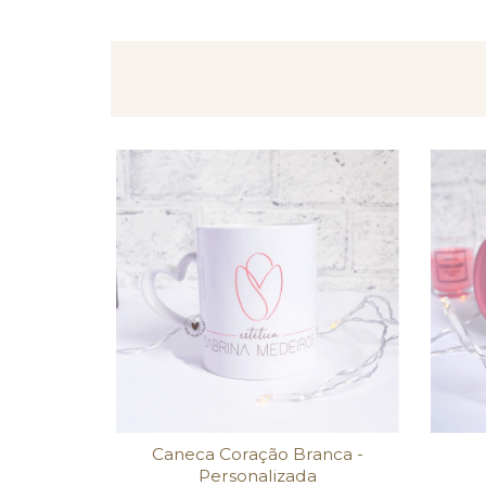
Caneca Coração Branca -
Personalizada