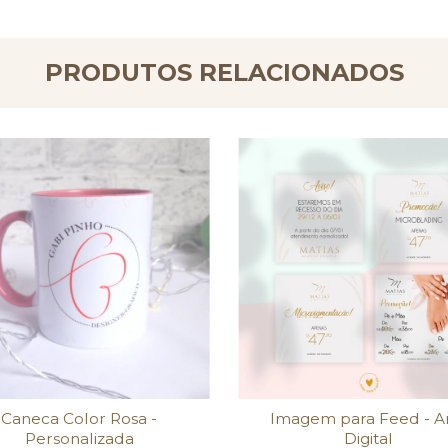
PRODUTOS RELACIONADOS
Caneca Color Rosa -
Imagem para Feed - A
Personalizada
Digital