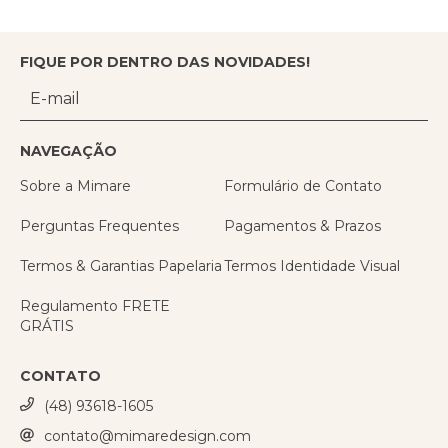
FIQUE POR DENTRO DAS NOVIDADES!
NAVEGAÇÃO
Sobre a Mimare
Formulário de Contato
Perguntas Frequentes
Pagamentos & Prazos
Termos & Garantias Papelaria
Termos Identidade Visual
Regulamento FRETE
GRÁTIS
CONTATO
(48) 93618-1605
contato@mimaredesign.com