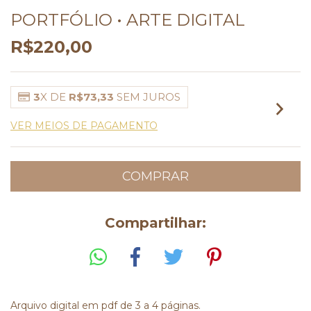
PORTFÓLIO • ARTE DIGITAL
R$220,00
3
X DE
R$73,33
SEM JUROS
VER MEIOS DE PAGAMENTO
Compartilhar:
Arquivo digital em pdf de 3 a 4 páginas.