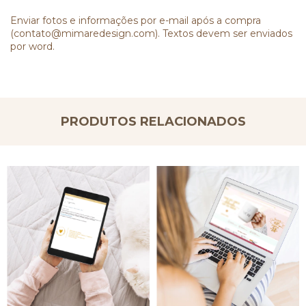
Enviar fotos e informações por e-mail após a compra
(
contato@mimaredesign.com
). Textos devem ser enviados
por word.
PRODUTOS RELACIONADOS